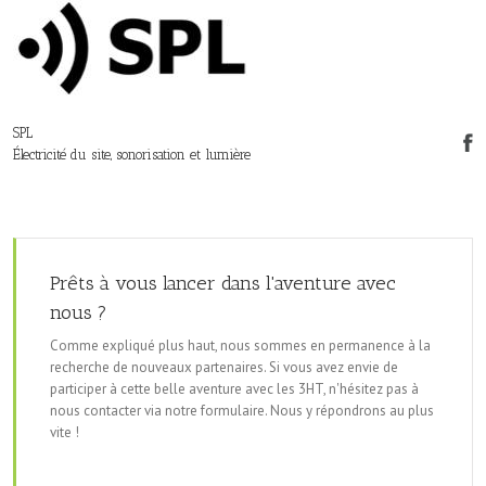
SPL
Électricité du site, sonorisation et lumière
Prêts à vous lancer dans l'aventure avec
nous ?
Comme expliqué plus haut, nous sommes en permanence à la
recherche de nouveaux partenaires. Si vous avez envie de
participer à cette belle aventure avec les 3HT, n'hésitez pas à
nous contacter via notre formulaire. Nous y répondrons au plus
vite !