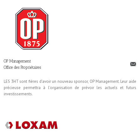
OP Management
Office des Propriétaires
LES 3HT sont fières d’avoir un nouveau sponsor, OP Management. Leur aide
précieuse permettra à l’organisation de prévoir les actuels et futurs
investissements.