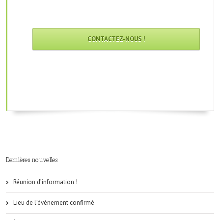
CONTACTEZ-NOUS !
Dernières nouvelles
Réunion d’information !
Lieu de l’événement confirmé