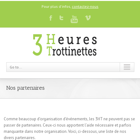
Pour plus d'infos,
contactez-nous
Go to...
Nos partenaires
Comme beaucoup d’organisation d’événements, les 3HT ne peuvent pas se
passer de partenaires. Ceux-ci nous apportent l’aide nécessaire et parfois
manquante dans notre organisation. Voici, ci-dessous, une liste de nos
divers partenaires.