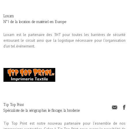
Loxam
N°1 de la location de matériel en Europe
Loxam est le partenaire des 3HT pour toutes les barrières de sécurité
entourant le circuit ainsi que la logistique nécessaire pour l’organisation
d’un tel événement.
Tip Top Print
Spécialiste de la sérigraphie, le flocage, la broderie
Tip Top Print est notre nouveau partenaire pour l’esnemble de nos