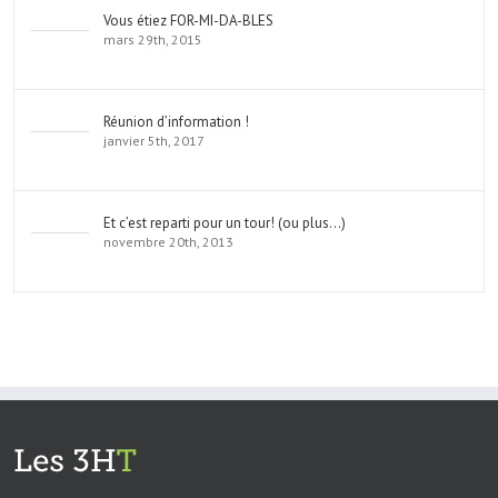
Vous étiez FOR-MI-DA-BLES
mars 29th, 2015
Réunion d’information !
janvier 5th, 2017
Et c’est reparti pour un tour! (ou plus…)
novembre 20th, 2013